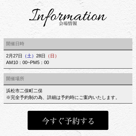
開催日時
2月27日
（土）
28日
（日）
AM10：00~PM5：00
開催場所
浜松市二俣町二俣
※完全予約制の為、詳細は予約時にご案内いたします。