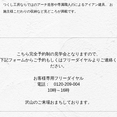
つくし工房ならではのアーチ造形や専属職人のによるアイアン建具、
お
施主様こだわりの収納など見どころが満載です。
こちら完全予約制の見学会となりますので、
下記フォームからご予約もしくはフリーダイヤルよりご連絡く
ださい。
お客様専用フリーダイヤル
電話：
0120-209-004
10時～16時
沢山のご来場おまちしております。