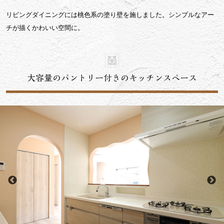
リビングダイニングには桃色系の塗り壁を施しました。シンプルなアー
チが描くかわいい空間に。
大容量のパントリー付きのキッチンスペース