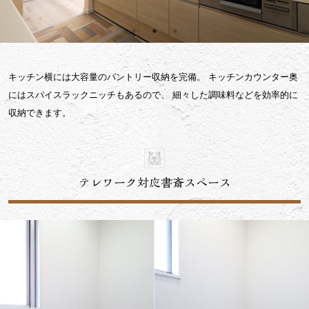
キッチン横には大容量のパントリー収納を完備。
キッチンカウンター奥
にはスパイスラックニッチもあるので、
細々した調味料などを効率的に
収納できます。
テレワーク対応書斎スペース