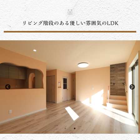
リビング階段のある優しい雰囲気のLDK